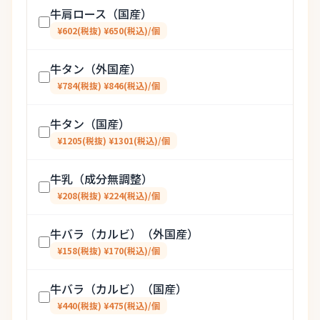
牛肩ロース（国産）
¥602(税抜) ¥650(税込)/個
牛タン（外国産）
¥784(税抜) ¥846(税込)/個
牛タン（国産）
¥1205(税抜) ¥1301(税込)/個
牛乳（成分無調整）
¥208(税抜) ¥224(税込)/個
牛バラ（カルビ）（外国産）
¥158(税抜) ¥170(税込)/個
牛バラ（カルビ）（国産）
¥440(税抜) ¥475(税込)/個