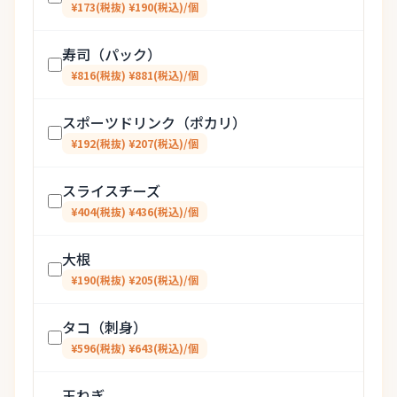
¥173(税抜) ¥190(税込)/個
寿司（パック）
¥816(税抜) ¥881(税込)/個
スポーツドリンク（ポカリ）
¥192(税抜) ¥207(税込)/個
スライスチーズ
¥404(税抜) ¥436(税込)/個
大根
¥190(税抜) ¥205(税込)/個
タコ（刺身）
¥596(税抜) ¥643(税込)/個
玉ねぎ