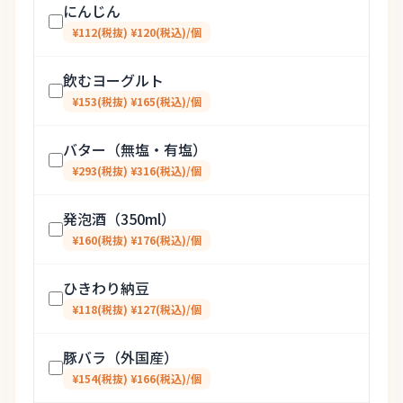
にんじん
¥112(税抜) ¥120(税込)/個
飲むヨーグルト
¥153(税抜) ¥165(税込)/個
バター（無塩・有塩）
¥293(税抜) ¥316(税込)/個
発泡酒（350ml）
¥160(税抜) ¥176(税込)/個
ひきわり納豆
¥118(税抜) ¥127(税込)/個
豚バラ（外国産）
¥154(税抜) ¥166(税込)/個