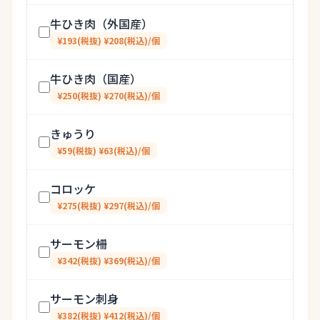
牛ひき肉（外国産）
¥193(税抜) ¥208(税込)/個
牛ひき肉（国産）
¥250(税抜) ¥270(税込)/個
きゅうり
¥59(税抜) ¥63(税込)/個
コロッケ
¥275(税抜) ¥297(税込)/個
サーモン柵
¥342(税抜) ¥369(税込)/個
サーモン刺身
¥382(税抜) ¥412(税込)/個