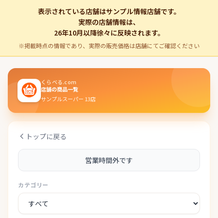
表示されている店舗はサンプル情報店舗です。
実際の店舗情報は、
26年10月以降徐々に反映されます。
※掲載時点の情報であり、実際の販売価格は店舗にてご確認ください
くらべる.com
店舗の商品一覧
サンプルスーパー 13店
トップに戻る
営業時間外です
カテゴリー